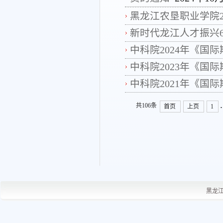
黑龙江农垦职业学院2
新时代龙江人才振兴6
中科院2024年《国
中科院2023年《国
中科院2021年《国
.
共106条
首页
上页
1
黑龙