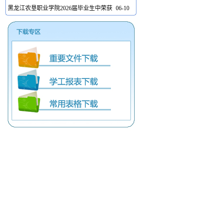
黑龙江农垦职业学院2026届毕业生中荣获
06-10
优秀毕业生、三好学生、优秀学生干部荣
誉称号学生名单公示
黑龙江农垦职业学院2026-2027年度大学
06-09
生志愿服务西部计划志愿者录取名单公示
黑龙江农垦职业学院2026-2027年度大学
07-28
生志愿服务西部计划志愿者录取名单公示
（第二批）
黑龙江农垦职业学院2026-2027年度大学
06-15
生志愿服务西部计划志愿者递补录取名单
公示
黑龙江农垦职业学院2026届毕业生优秀团
06-11
员、优秀团干部公示名单
黑龙江农垦职业学院2026届毕业生中荣获
06-10
优秀毕业生、三好学生、优秀学生干部荣
誉称号学生名单公示
黑龙江农垦职业学院2026-2027年度大学
06-09
生志愿服务西部计划志愿者录取名单公示