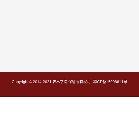
Copyright © 2014-2021 农林学院 保留所有权利. 黑ICP备15008611号