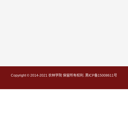
Copyright © 2014-2021 农林学院 保留所有权利. 黑ICP备15008611号