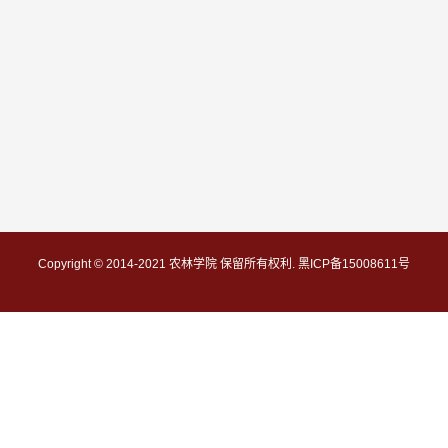
Copyright © 2014-2021 农林学院 保留所有权利. 黑ICP备15008611号